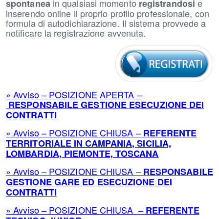
in qualsiasi momento
e
spontanea
registrandosi
inserendo online il proprio profilo professionale, con
formula di autodichiarazione. Il sistema provvede a
notificare la registrazione avvenuta.
» Avviso – POSIZIONE APERTA –
RESPONSABILE GESTIONE ESECUZIONE DEI
CONTRATTI
» Avviso – POSIZIONE CHIUSA –
REFERENTE
TERRITORIALE IN CAMPANIA, SICILIA,
LOMBARDIA, PIEMONTE, TOSCANA
» Avviso – POSIZIONE CHIUSA –
RESPONSABILE
GESTIONE GARE ED ESECUZIONE DEI
CONTRATTI
» Avviso – POSIZIONE CHIUSA –
REFERENTE