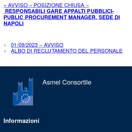
» AVVISO – POSIZIONE CHIUSA –
RESPONSABILI GARE APPALTI PUBBLICI-
PUBLIC PROCUREMENT MANAGER, SEDE DI
NAPOLI
»
01/09/2023 – AVVISO
»
ALBO DI RECLUTAMENTO DEL PERSONALE
Asmel Consortile
Informazioni