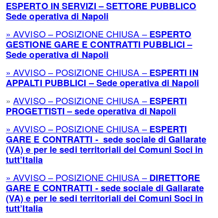
ESPERTO IN SERVIZI – SETTORE PUBBLICO
Sede operativa di Napoli
» AVVISO – POSIZIONE CHIUSA –
ESPERTO
GESTIONE GARE E CONTRATTI PUBBLICI –
Sede operativa di Napoli
» AVVISO – POSIZIONE CHIUSA –
ESPERTI IN
APPALTI PUBBLICI – Sede operativa di Napoli
»
AVVISO – POSIZIONE CHIUSA –
ESPERTI
PROGETTISTI – sede operativa di Napoli
» AVVISO – POSIZIONE CHIUSA –
ESPERTI
GARE E CONTRATTI - sede sociale di Gallarate
(VA) e per le sedi territoriali dei Comuni Soci in
tutt’Italia
» AVVISO – POSIZIONE CHIUSA –
DIRETTORE
GARE E CONTRATTI - sede sociale di Gallarate
(VA) e per le sedi territoriali dei Comuni Soci in
tutt’Italia