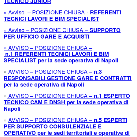
TECNICO JUNIOR
» Avviso – POSIZIONE CHIUSA -
REFERENTI
TECNICI LAVORI E BIM SPECIALIST
» Avviso – POSIZIONE CHIUSA –
SUPPORTO
PER UFFICIO GARE E ACQUISTI
» AVVISO – POSIZIONE CHIUSA –
n.1 REFERENTI TECNICI LAVORI E BIM
SPECIALIST per la sede operativa di Napoli
»
AVVISO – POSIZIONE CHIUSA –
n.3
RESPONSABILI GESTIONE GARE E CONTRATTI
per la sede operativa di Napoli
»
AVVISO – POSIZIONE CHIUSA –
n.1
ESPERTO
TECNICO CAM E DNSH per la sede operativa di
Napoli
»
AVVISO – POSIZIONE CHIUSA –
n.5
ESPERTI
PER SUPPORTO CONSULENZIALE E
OPERATIVO per le sedi territoriali e operative di