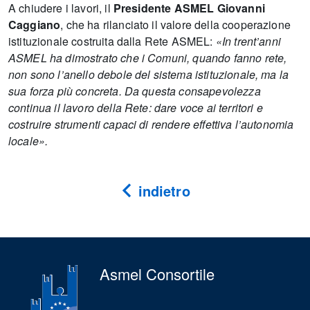
A chiudere i lavori, il
Presidente ASMEL Giovanni
Caggiano
, che ha rilanciato il valore della cooperazione
istituzionale costruita dalla Rete ASMEL:
«In trent’anni
ASMEL ha dimostrato che i Comuni, quando fanno rete,
non sono l’anello debole del sistema istituzionale, ma la
sua forza più concreta. Da questa consapevolezza
continua il lavoro della Rete: dare voce ai territori e
costruire strumenti capaci di rendere effettiva l’autonomia
locale».
indietro
Asmel Consortile