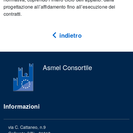
progettazione all’affidamento fino all’esecuzione dei
contratti.
indietro
Asmel Consortile
Informazioni
via C. Cattaneo, n.9