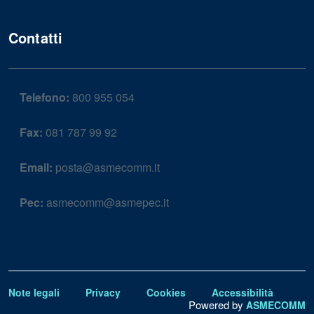
Contatti
Telefono:
800 955 054
Fax:
081 787 99 92
Email:
posta@asmecomm.it
Pec:
asmecomm@asmepec.it
Note legali
Privacy
Cookies
Accessibilità
Powered by
ASMECOMM