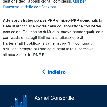
gestione degli appalti digitali complessi.
Qui per
l’attivazione delle certificazioni
Advisory strategico per PPP e micro-PPP comunali
: la
Rete si arricchisce inoltre della collaborazione con l'Area
tecnica del Politecnico di Milano, nuovo partner qualificato
per l'assistenza agli Enti nella strutturazione di
Partenariati Pubblico-Privati e micro-PPP comunali,
strumenti sempre più strategici nella fase successiva
all'attuazione del PNRR.
indietro
Asmel Consortile