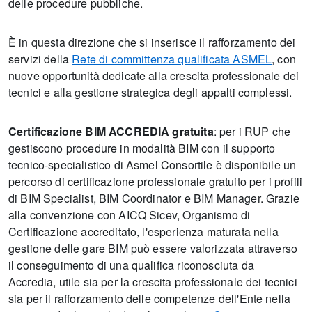
delle procedure pubbliche.
È in questa direzione che si inserisce il rafforzamento dei
servizi della
Rete di committenza qualificata ASMEL
, con
nuove opportunità dedicate alla crescita professionale dei
tecnici e alla gestione strategica degli appalti complessi.
Certificazione BIM ACCREDIA gratuita
: per i RUP che
gestiscono procedure in modalità BIM con il supporto
tecnico-specialistico di Asmel Consortile è disponibile un
percorso di certificazione professionale gratuito per i profili
di BIM Specialist, BIM Coordinator e BIM Manager. Grazie
alla convenzione con AICQ Sicev, Organismo di
Certificazione accreditato, l'esperienza maturata nella
gestione delle gare BIM può essere valorizzata attraverso
il conseguimento di una qualifica riconosciuta da
Accredia, utile sia per la crescita professionale dei tecnici
sia per il rafforzamento delle competenze dell'Ente nella