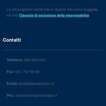
Le informazioni contenute in questo sito sono soggette
ad una
.
Clausola di esclusione della responsabilità
Contatti
Telefono:
800 955 054
Fax:
081 787 99 92
Email:
posta@asmecomm.it
Pec:
asmecomm@asmepec.it