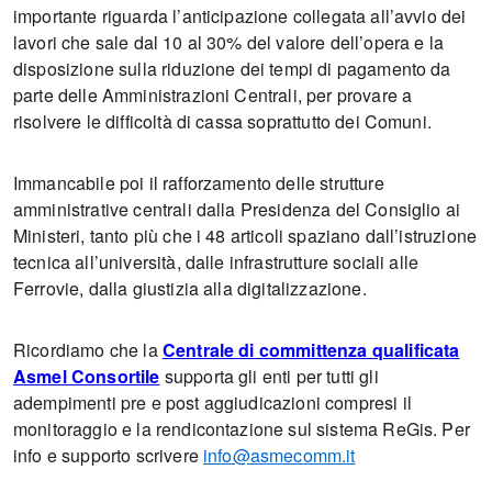
importante riguarda l’anticipazione collegata all’avvio dei
lavori che sale dal 10 al 30% del valore dell’opera e la
disposizione sulla riduzione dei tempi di pagamento da
parte delle Amministrazioni Centrali, per provare a
risolvere le difficoltà di cassa soprattutto dei Comuni.
Immancabile poi il rafforzamento delle strutture
amministrative centrali dalla Presidenza del Consiglio ai
Ministeri, tanto più che i 48 articoli spaziano dall’istruzione
tecnica all’università, dalle infrastrutture sociali alle
Ferrovie, dalla giustizia alla digitalizzazione.
Ricordiamo che la
Centrale di committenza qualificata
Asmel Consortile
supporta gli enti per tutti gli
adempimenti pre e post aggiudicazioni compresi il
monitoraggio e la rendicontazione sul sistema ReGis. Per
info e supporto scrivere
info@asmecomm.it